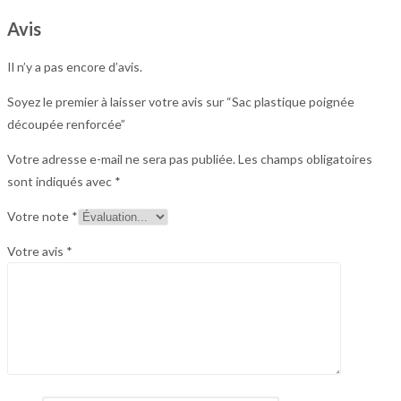
Avis
Il n’y a pas encore d’avis.
Soyez le premier à laisser votre avis sur “Sac plastique poignée
découpée renforcée”
Votre adresse e-mail ne sera pas publiée.
Les champs obligatoires
sont indiqués avec
*
Votre note
*
Votre avis
*