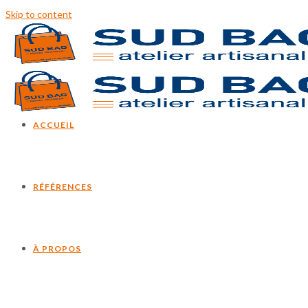
Skip to content
ACCUEIL
RÉFÉRENCES
À PROPOS