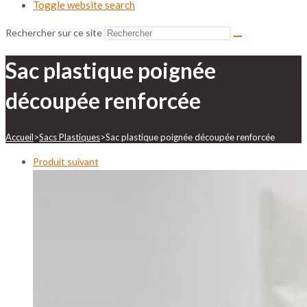
Toggle website search
Rechercher sur ce site
Sac plastique poignée
découpée renforcée
Accueil
>
Sacs Plastiques
>
Sac plastique poignée découpée renforcée
Produit suivant