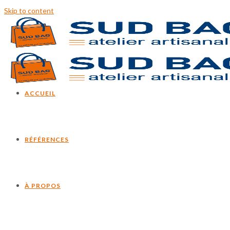
Skip to content
ACCUEIL
RÉFÉRENCES
À PROPOS