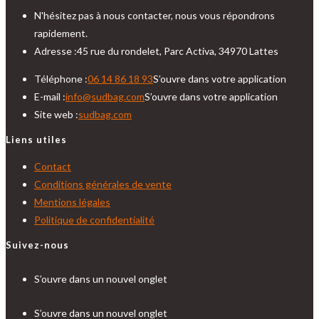
N'hésitez pas à nous contacter, nous vous répondrons
rapidement.
Adresse :
45 rue du rondelet, Parc Activa, 34970 Lattes
Téléphone :
06 14 86 18 93
S’ouvre dans votre application
E-mail :
info@sudbag.com
S’ouvre dans votre application
Site web :
sudbag.com
Liens utiles
Contact
Conditions générales de vente
Mentions légales
Politique de confidentialité
Suivez-nous
S’ouvre dans un nouvel onglet
S’ouvre dans un nouvel onglet