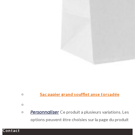
Sac papier grand soufflet anse torsadée
Personnaliser
Ce produit a plusieurs variations. Les
options peuvent être choisies sur la page du produit
Contact