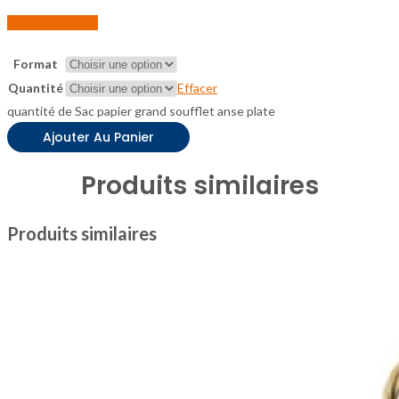
Contactez-nous
Format
Quantité
Effacer
quantité de Sac papier grand soufflet anse plate
Ajouter Au Panier
Produits similaires
Produits similaires