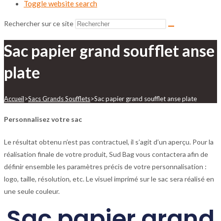
Toggle website search
Rechercher sur ce site
Sac papier grand soufflet anse
plate
Accueil
>
Sacs Grands Soufflets
>
Sac papier grand soufflet anse plate
Personnalisez votre sac
Le résultat obtenu n’est pas contractuel, il s’agit d’un aperçu. Pour la
réalisation finale de votre produit, Sud Bag vous contactera afin de
définir ensemble les paramètres précis de votre personnalisation :
logo, taille, résolution, etc. Le visuel imprimé sur le sac sera réalisé en
une seule couleur.
Sac papier grand